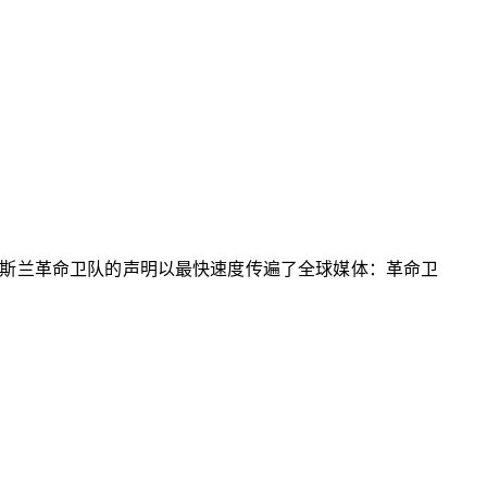
斯兰革命卫队的声明以最快速度传遍了全球媒体：革命卫