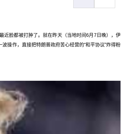
最近脸都被打肿了。就在昨天（当地时间6月7日晚），伊
一波操作，直接把特朗普政府苦心经营的“和平协议”炸得粉