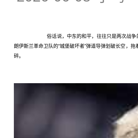
俗话说，中东的和平，往往只是两次战争
朗伊斯兰革命卫队的“城堡破坏者”弹道导弹划破长空，拖
碎。