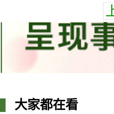
大家都在看