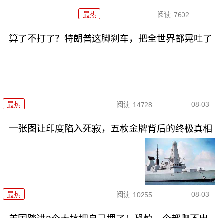
最热
阅读
7602
算了不打了？特朗普这脚刹车，把全世界都晃吐了
08-03
最热
阅读
14728
一张图让印度陷入死寂，五枚金牌背后的终极真相
08-03
最热
阅读
10255