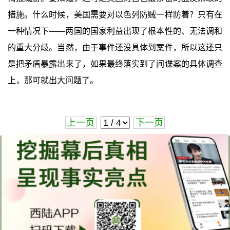
措施。什么时候，美国需要对以色列防贼一样防着？只有在
一种情况下——两国的国家利益出现了根本性的、无法调和
的重大分歧。当然，由于事件还没具体到案件，所以这还只
是把矛盾暴露出来了，如果最终落实到了间谍案的具体调查
上，那可就出大问题了。
上一页
下一页