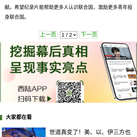
献。希望纪录片能帮助更多人认识联合国，激励更多青年投
身联合国。
上一页
下一页
大家都在看
世道真变了！美、以、伊三方也