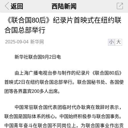
返回
西陆新闻
《联合国80后》纪录片首映式在纽约联
合国总部举行
小
大
2025-09-04
新华网
新华社联合国9月2日电
由上海广播电视台参与制作的纪录片《联合国80后》
首映式2日在纽约联合国总部举行。联合国秘书处、各国使
团等各界嘉宾200多人出席。
中国常驻联合国代表团临时代办耿爽在致辞时表示，
联合国是国际体系的核心。中国始终积极参与联合国事务。
中国青年奋斗在联合国不同岗位上，为联合国事业作出贡