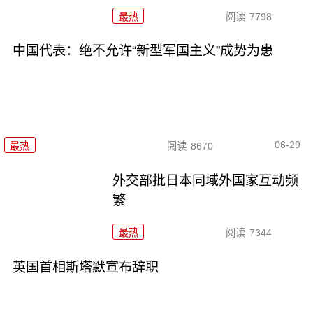
最热
阅读
7798
中国代表：绝不允许“新型军国主义”成势为患
06-29
最热
阅读
8670
外交部批日本同域外国家互动频
繁
最热
阅读
7344
英国首相斯塔默宣布辞职