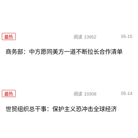
05-15
最热
阅读
13952
商务部：中方愿同美方一道不断拉长合作清单
05-14
最热
阅读
10308
世贸组织总干事：保护主义恐冲击全球经济