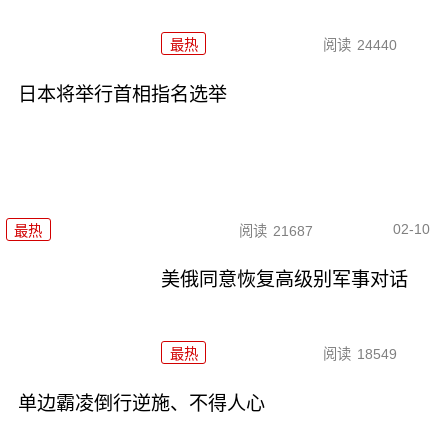
最热
阅读
24440
日本将举行首相指名选举
02-10
最热
阅读
21687
美俄同意恢复高级别军事对话
最热
阅读
18549
单边霸凌倒行逆施、不得人心