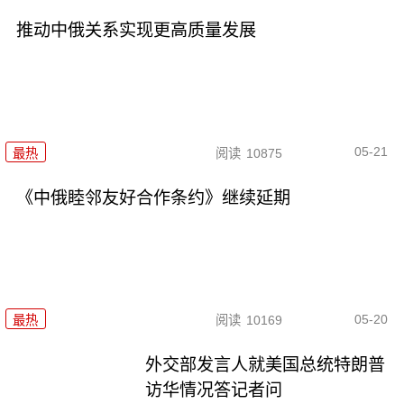
推动中俄关系实现更高质量发展
05-21
最热
阅读
10875
《中俄睦邻友好合作条约》继续延期
05-20
最热
阅读
10169
外交部发言人就美国总统特朗普
访华情况答记者问