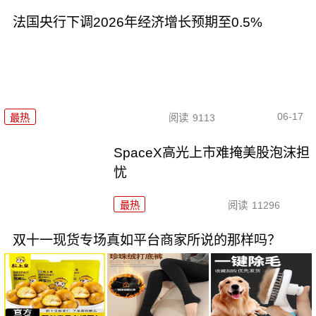
法国央行下调2026年经济增长预期至0.5%
06-17
最热
阅读
9113
SpaceX高光上市难掩美股泡沫担
忧
最热
阅读
11296
双十一现货专场真如平台商家所说的那样吗？