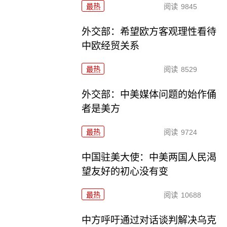
最热
阅读
9845
外交部：希望欧方客观理性看待
中欧经贸关系
最热
阅读
8529
外交部：中美媒体问题的始作俑
者是美方
最热
阅读
9724
中国驻美大使：中美两国人民渴
望友好的初心没有变
最热
阅读
10688
中方呼吁通过对话谈判解决乌克