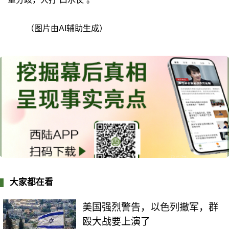
（图片由AI辅助生成）
大家都在看
美国强烈警告，以色列撤军，群
殴大战要上演了