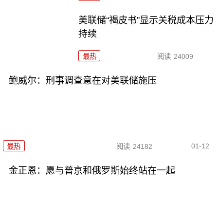
美联储“褐皮书”显示关税成本压力
持续
最热
阅读
24009
鲍威尔：刑事调查意在对美联储施压
01-12
最热
阅读
24182
金正恩：愿与普京和俄罗斯始终站在一起