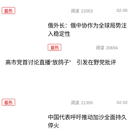
02-05
最热
阅读
22053
俄外长：俄中协作为全球局势注
入稳定性
最热
阅读
20694
高市党首讨论直播“放鸽子” 引发在野党批评
02-02
最热
阅读
21355
中国代表呼吁推动加沙全面持久
停火