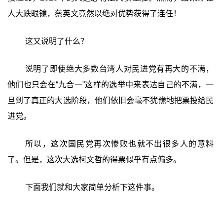
人大跌眼镜，蔡英文竟然以绝对优势获得了连任！
这又说明了什么？
说明了即使绝大多数台湾人对民进党有再大的不满，
他们也只会在“九合一”这样的选举中来表达自己的不满，一
旦到了真正的大选阶段，他们依旧会毫不犹豫地把票投给民
进党。
所以，这次国民党再次惨败也就不出很多人的意料
了。但是，这次大选柯文哲的得票似乎有点偏多。
下面我们就和大家简单分析下这件事。