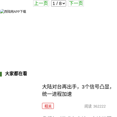
上一页
下一页
大家都在看
大陆对台再出手，3个信号凸显，
统一进程加速
相关
阅读
362222