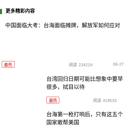
更多精彩内容
中国面临大考：台海面临摊牌，解放军如何应对
06-27
最热
阅读
234219
台湾回归日期可能比想象中要早
很多，拭目以待
最热
阅读
419533
台海第一枪打响后，只有这五个
国家敢帮美国