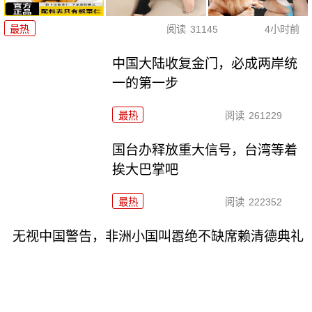
最热
阅读
31145
4小时前
中国大陆收复金门，必成两岸统
一的第一步
最热
阅读
261229
国台办释放重大信号，台湾等着
挨大巴掌吧
最热
阅读
222352
无视中国警告，非洲小国叫嚣绝不缺席赖清德典礼