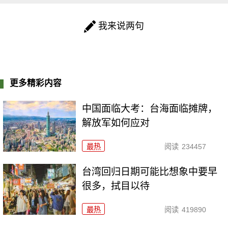
我来说两句
更多精彩内容
中国面临大考：台海面临摊牌，
解放军如何应对
最热
阅读
234457
台湾回归日期可能比想象中要早
很多，拭目以待
最热
阅读
419890