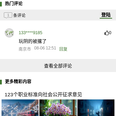
热门评论
登陆
1
条评论
133****9185
0
玩阴的被撂了
08-06 12:51
南京市
回复
查看全部评论
更多精彩内容
123个职业标准向社会公开征求意见