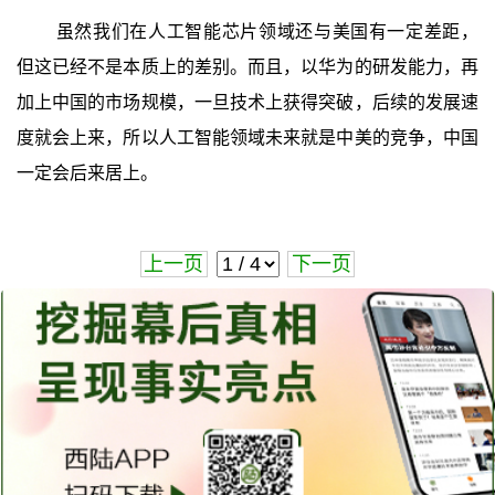
虽然我们在人工智能芯片领域还与美国有一定差距，
但这已经不是本质上的差别。而且，以华为的研发能力，再
加上中国的市场规模，一旦技术上获得突破，后续的发展速
度就会上来，所以人工智能领域未来就是中美的竞争，中国
一定会后来居上。
上一页
下一页