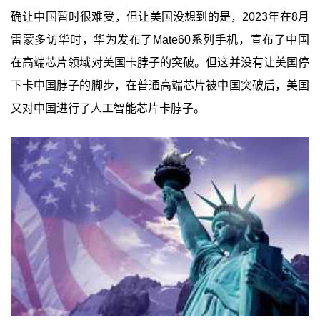
确让中国暂时很难受，但让美国没想到的是，2023年在8月
雷蒙多访华时，华为发布了Mate60系列手机，宣布了中国
在高端芯片领域对美国卡脖子的突破。但这并没有让美国停
下卡中国脖子的脚步，在普通高端芯片被中国突破后，美国
又对中国进行了人工智能芯片卡脖子。