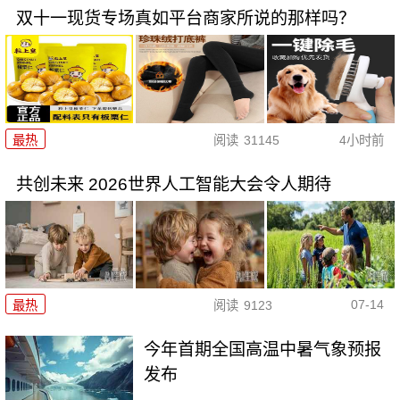
双十一现货专场真如平台商家所说的那样吗？
最热
阅读
31145
4小时前
共创未来 2026世界人工智能大会令人期待
07-14
最热
阅读
9123
今年首期全国高温中暑气象预报
发布