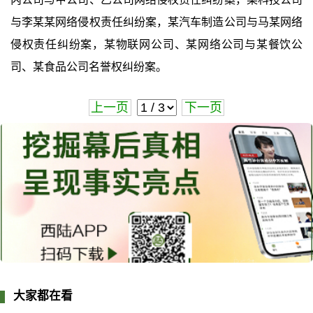
与李某某网络侵权责任纠纷案，某汽车制造公司与马某网络
侵权责任纠纷案，某物联网公司、某网络公司与某餐饮公
司、某食品公司名誉权纠纷案。
上一页
下一页
大家都在看