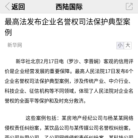
返回
西陆国际
最高法发布企业名誉权司法保护典型案
例
小
大
新华网
新华社北京2月17日电（罗沙、李晋娴）客观的信用评
价是企业经营发展的重要保障。最高人民法院17日发布6个
企业名誉权司法保护典型案例，涉及传统产业、中介行业、
科技企业、征信机构等不同领域，体现了人民法院对企业名
誉权的全面平等保护和及时充分救济。
这些案例包括：某房地产经纪公司与杨某某网络
侵权责任纠纷案，某饮品公司与某传媒公司名誉权纠纷案，
丙公司与甲公司、乙公司网络侵权责任纠纷案，某科技公司