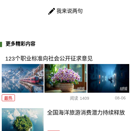
我来说两句
更多精彩内容
123个职业标准向社会公开征求意见
08-06
最热
阅读
1409
全国海洋旅游消费潜力持续释放