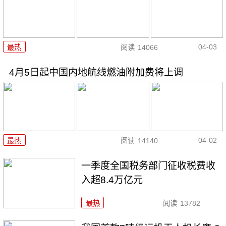
04-03
最热
阅读
14066
4月5日起中国内地航线燃油附加费将上调
04-02
最热
阅读
14140
一季度全国税务部门征收税费收
入超8.4万亿元
最热
阅读
13782