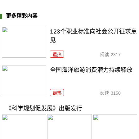
更多精彩内容
123个职业标准向社会公开征求意
见
最热
阅读
2317
全国海洋旅游消费潜力持续释放
最热
阅读
3150
《科学规划促发展》出版发行