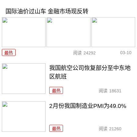
国际油价过山车 金融市场现反转
03-10
最热
阅读
24292
我国航空公司恢复部分至中东地
区航班
最热
阅读
18631
2月份我国制造业PMI为49.0%
最热
阅读
21260