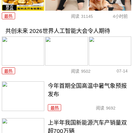
最热
阅读
31145
4小时前
共创未来 2026世界人工智能大会令人期待
07-14
最热
阅读
9502
今年首期全国高温中暑气象预报
发布
最热
阅读
9692
上半年我国新能源汽车产销量双
超700万辆