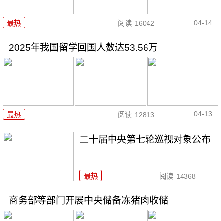
04-14
最热
阅读
16042
2025年我国留学回国人数达53.56万
04-13
最热
阅读
12813
二十届中央第七轮巡视对象公布
最热
阅读
14368
商务部等部门开展中央储备冻猪肉收储