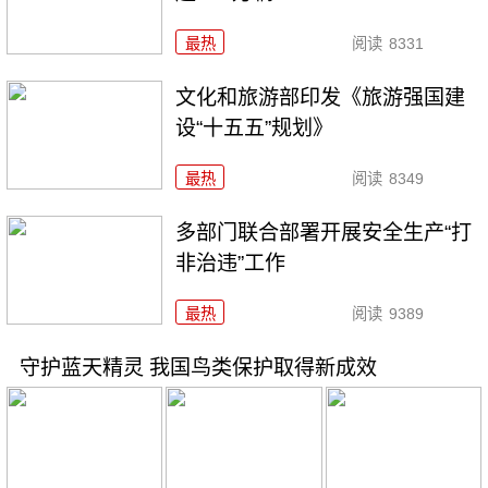
最热
阅读
8331
文化和旅游部印发《旅游强国建
设“十五五”规划》
最热
阅读
8349
多部门联合部署开展安全生产“打
非治违”工作
最热
阅读
9389
守护蓝天精灵 我国鸟类保护取得新成效