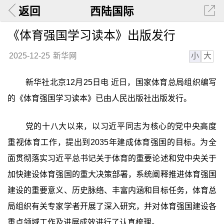
返回
西陆国际
《体育强国学习读本》出版发行
小
大
2025-12-25
新华网
新华社北京12月25日电 近日，国家体育总局组织编写
的《体育强国学习读本》已由人民出版社出版发行。
党的十八大以来，以习近平同志为核心的党中央高度
重视体育工作，提出到2035年建成体育强国的目标。为全
面贯彻落实习近平总书记关于体育的重要论述和党中央关于
加快建设体育强国的重大决策部署，系统阐释推进体育强国
建设的重要意义、历史脉络、丰富内涵和目标任务，体育总
局组织有关专家学者开展了深入研究，并对体育强国建设各
重点领域工作及进展成效进行了认真梳理。