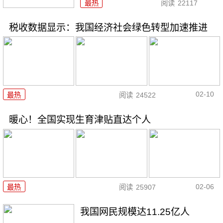
最热
阅读
22117
税收数据显示：我国经济社会绿色转型加速推进
02-10
最热
阅读
24522
暖心！全国实现生育津贴直达个人
02-06
最热
阅读
25907
我国网民规模达11.25亿人