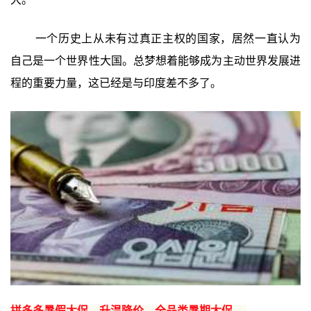
一个历史上从未有过真正主权的国家，居然一直认为
自己是一个世界性大国。总梦想着能够成为主动世界发展进
程的重要力量，这已经是与印度差不多了。
拼多多暑假大促，升温降价，全品类暑期大促 →