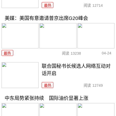
最热
阅读
12714
美媒：美国有意邀请普京出席G20峰会
04-24
最热
阅读
13238
联合国秘书长候选人网络互动对
话开启
最热
阅读
12749
中东局势紧张持续 国际油价显著上涨