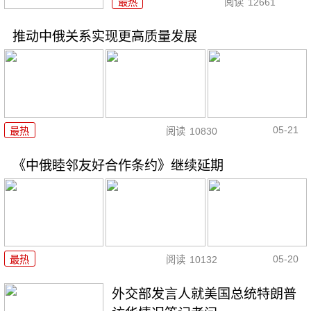
最热
阅读
12661
推动中俄关系实现更高质量发展
05-21
最热
阅读
10830
《中俄睦邻友好合作条约》继续延期
05-20
最热
阅读
10132
外交部发言人就美国总统特朗普