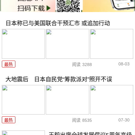
日本称已与美国联合干预汇市 或追加行动
08-03
最热
阅读
3288
大地震后 日本自民党“筹款派对”照开不误
07-30
最热
阅读
8535