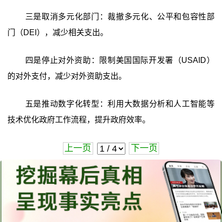
三是取消多元化部门：裁撤多元化、公平和包容性部
门（DEI），减少相关支出。
四是停止对外资助：限制美国国际开发署（USAID）
的对外支付，减少对外资助支出。
五是推动数字化转型：利用大数据分析和人工智能等
技术优化政府工作流程，提升政府效率。
上一页
下一页