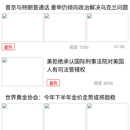
普京与特朗普通话 重申仍倾向政治解决乌克兰问题
07-06
最热
阅读
7250
美拒绝承认国际刑事法院对美国
人有司法管辖权
最热
阅读
8834
世界黄金协会：今年下半年金价走势或将趋稳