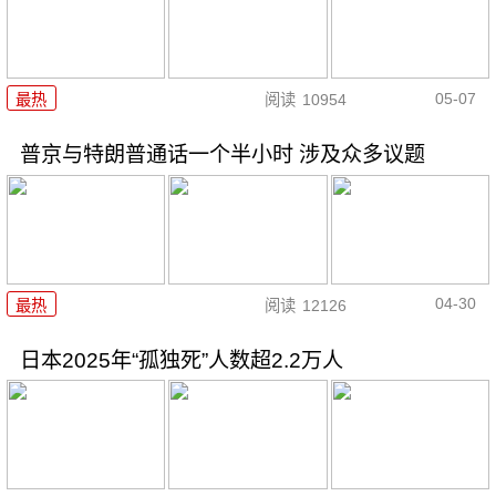
05-07
最热
阅读
10954
普京与特朗普通话一个半小时 涉及众多议题
04-30
最热
阅读
12126
日本2025年“孤独死”人数超2.2万人