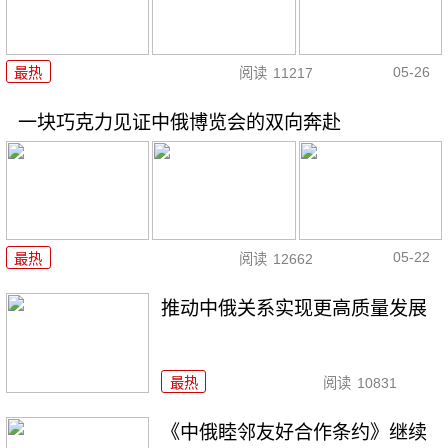
05-26
最热
阅读
11217
一块巧克力见证中俄博览会的双向奔赴
05-22
最热
阅读
12662
推动中俄关系实现更高质量发展
最热
阅读
10831
《中俄睦邻友好合作条约》继续