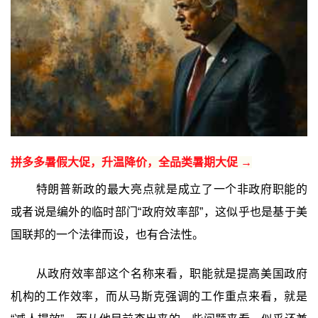
拼多多暑假大促，升温降价，全品类暑期大促 →
特朗普新政的最大亮点就是成立了一个非政府职能的
或者说是编外的临时部门“政府效率部”，这似乎也是基于美
国联邦的一个法律而设，也有合法性。
从政府效率部这个名称来看，职能就是提高美国政府
机构的工作效率，而从马斯克强调的工作重点来看，就是