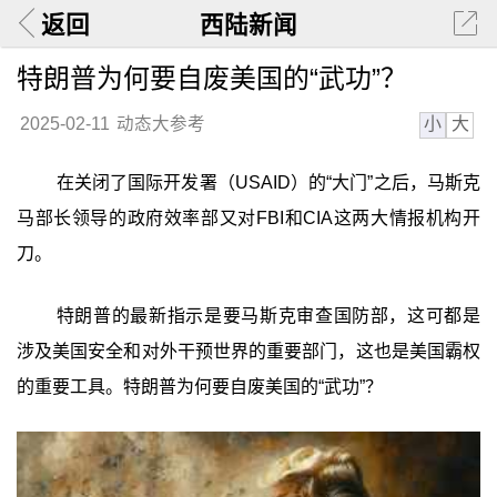
返回
西陆新闻
特朗普为何要自废美国的“武功”？
小
大
2025-02-11
动态大参考
在关闭了国际开发署（USAID）的“大门”之后，马斯克
马部长领导的政府效率部又对FBI和CIA这两大情报机构开
刀。
特朗普的最新指示是要马斯克审查国防部，这可都是
涉及美国安全和对外干预世界的重要部门，这也是美国霸权
的重要工具。特朗普为何要自废美国的“武功”？