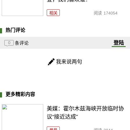
相关
阅读
174054
热门评论
登陆
0
条评论
我来说两句
更多精彩内容
美媒：霍尔木兹海峡开放临时协
议“接近达成”