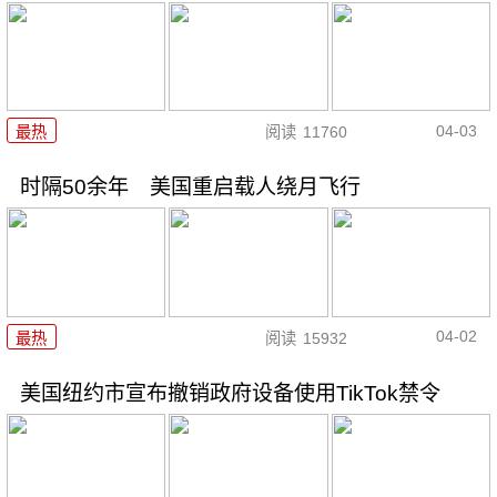
04-03
最热
阅读
11760
时隔50余年 美国重启载人绕月飞行
04-02
最热
阅读
15932
美国纽约市宣布撤销政府设备使用TikTok禁令