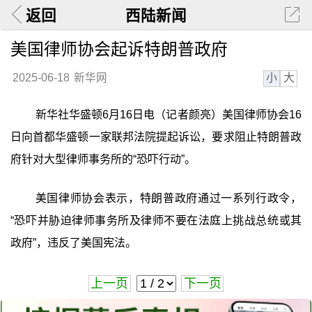
返回
西陆新闻
美国律师协会起诉特朗普政府
小
大
2025-06-18
新华网
新华社华盛顿6月16日电（记者颜亮）美国律师协会16
日向首都华盛顿一家联邦法院提起诉讼，要求阻止特朗普政
府针对大型律师事务所的“恐吓行动”。
美国律师协会表示，特朗普政府通过一系列行政令，
“恐吓并胁迫律师事务所及律师不要在法庭上挑战总统或其
政府”，违反了美国宪法。
上一页
下一页