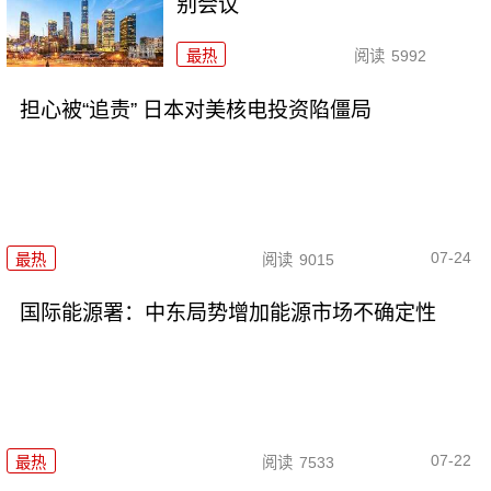
别会议
最热
阅读
5992
担心被“追责” 日本对美核电投资陷僵局
07-24
最热
阅读
9015
国际能源署：中东局势增加能源市场不确定性
07-22
最热
阅读
7533