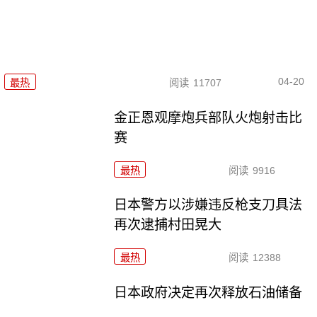
04-20
最热
阅读
11707
金正恩观摩炮兵部队火炮射击比
赛
最热
阅读
9916
日本警方以涉嫌违反枪支刀具法
再次逮捕村田晃大
最热
阅读
12388
日本政府决定再次释放石油储备