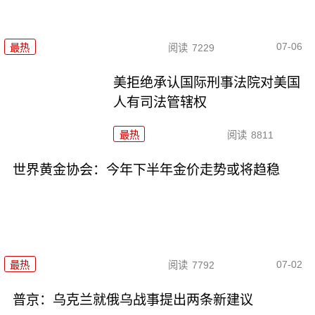
07-06
最热
阅读
7229
美拒绝承认国际刑事法院对美国
人有司法管辖权
最热
阅读
8811
世界黄金协会：今年下半年金价走势或将趋稳
07-02
最热
阅读
7792
普京：乌克兰就俄乌战事提出两条新建议