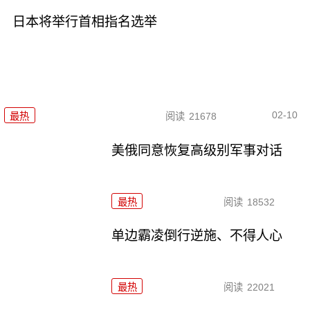
日本将举行首相指名选举
02-10
最热
阅读
21678
美俄同意恢复高级别军事对话
最热
阅读
18532
单边霸凌倒行逆施、不得人心
最热
阅读
22021