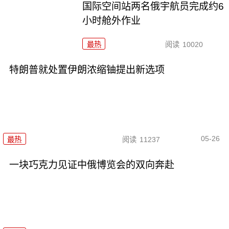
国际空间站两名俄宇航员完成约6
小时舱外作业
最热
阅读
10020
特朗普就处置伊朗浓缩铀提出新选项
05-26
最热
阅读
11237
一块巧克力见证中俄博览会的双向奔赴