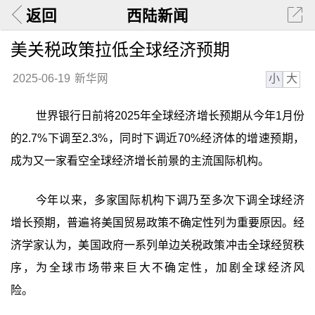
返回
西陆新闻
美关税政策拉低全球经济预期
小
大
2025-06-19
新华网
世界银行日前将2025年全球经济增长预期从今年1月份
的2.7%下调至2.3%，同时下调近70%经济体的增速预期，
成为又一家看空全球经济增长前景的主流国际机构。
今年以来，多家国际机构下调乃至多次下调全球经济
增长预期，普遍将美国贸易政策不确定性列为重要原因。经
济学家认为，美国政府一系列单边关税政策冲击全球经贸秩
序，为全球市场带来巨大不确定性，加剧全球经济风
险。