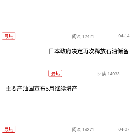
04-14
最热
阅读
12421
日本政府决定再次释放石油储备
最热
阅读
14033
主要产油国宣布5月继续增产
04-07
最热
阅读
14371