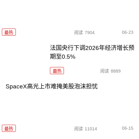
06-23
最热
阅读
7904
法国央行下调2026年经济增长预
期至0.5%
最热
阅读
8889
SpaceX高光上市难掩美股泡沫担忧
06-15
最热
阅读
11014