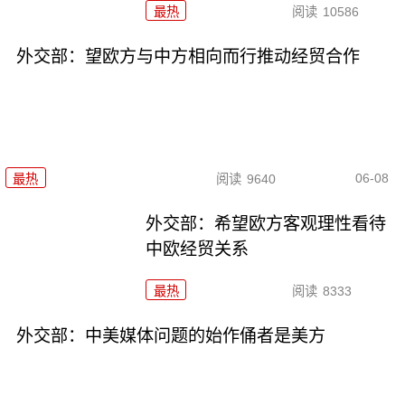
最热
阅读
10586
外交部：望欧方与中方相向而行推动经贸合作
06-08
最热
阅读
9640
外交部：希望欧方客观理性看待
中欧经贸关系
最热
阅读
8333
外交部：中美媒体问题的始作俑者是美方