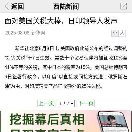
返回
西陆新闻
面对美国关税大棒，日印领导人发声
小
大
2025-08-08
新华网
新华社北京8月8日电 美国政府此前公布的经过调整的
“对等关税”于7日生效。美数十个贸易伙伴将被征收10%至
41%不等的关税，其中日本的税率为15%。美国总统特朗普
6日签署行政令，以印度“以直接或间接方式进口俄罗斯石
油”为由，对印度输美产品征收额外的25%关税。
上一页
下一页