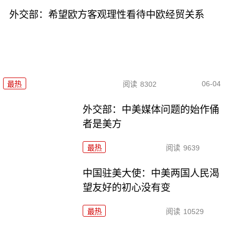
外交部：希望欧方客观理性看待中欧经贸关系
06-04
最热
阅读
8302
外交部：中美媒体问题的始作俑
者是美方
最热
阅读
9639
中国驻美大使：中美两国人民渴
望友好的初心没有变
最热
阅读
10529