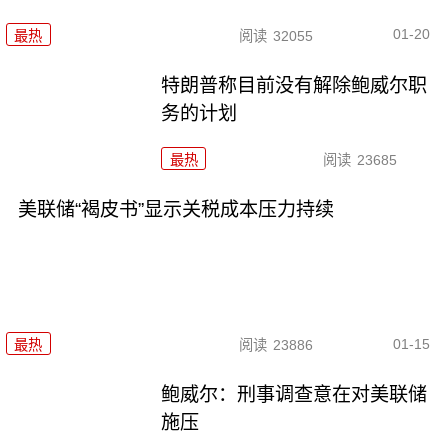
01-20
最热
阅读
32055
特朗普称目前没有解除鲍威尔职
务的计划
最热
阅读
23685
美联储“褐皮书”显示关税成本压力持续
01-15
最热
阅读
23886
鲍威尔：刑事调查意在对美联储
施压