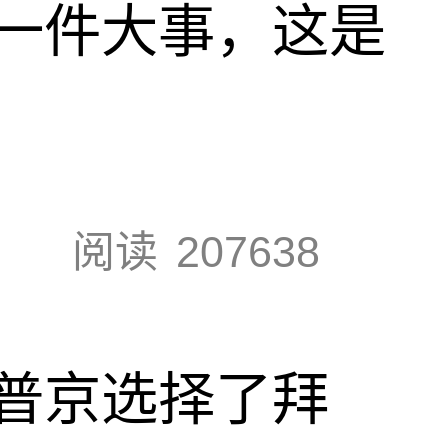
一件大事，这是
阅读
207638
普京选择了拜