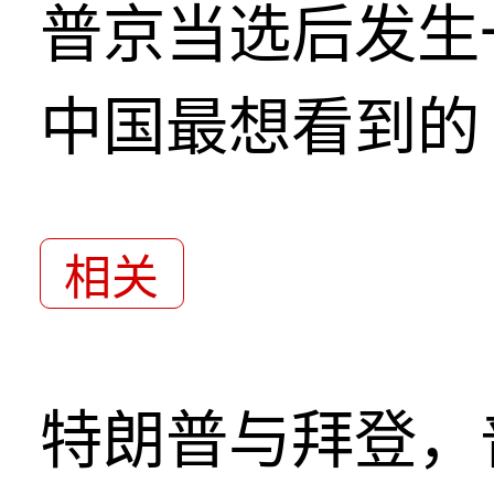
普京当选后发生
中国最想看到的
相关
特朗普与拜登，