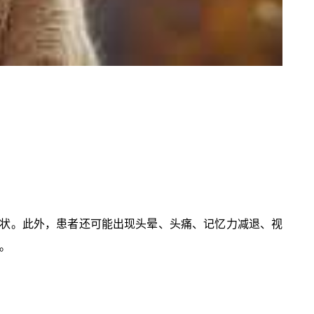
状。此外，患者还可能出现头晕、头痛、记忆力减退、视
。