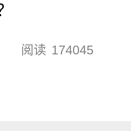
？
阅读
174045