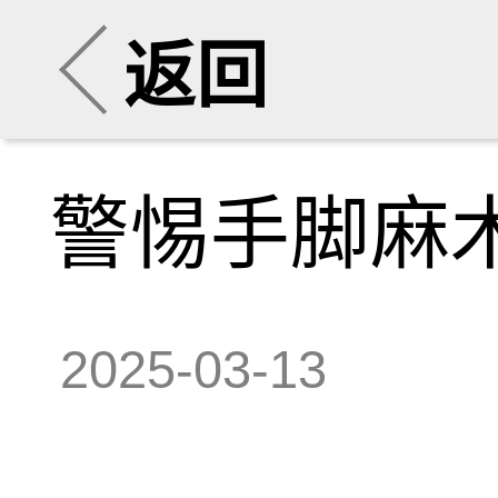
返回
警惕手脚麻
2025-03-13