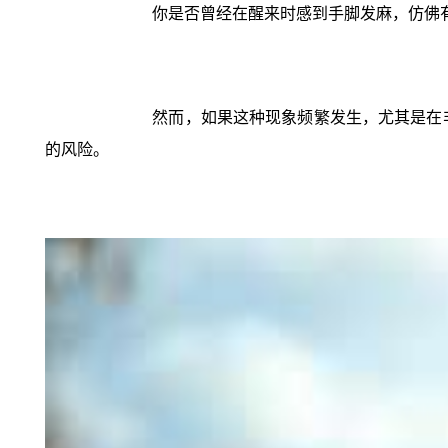
你是否曾经在醒来时感到手脚发麻，仿佛
然而，如果这种现象频繁发生，尤其是在
的风险。