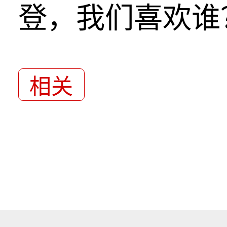
登，我们喜欢谁
相关