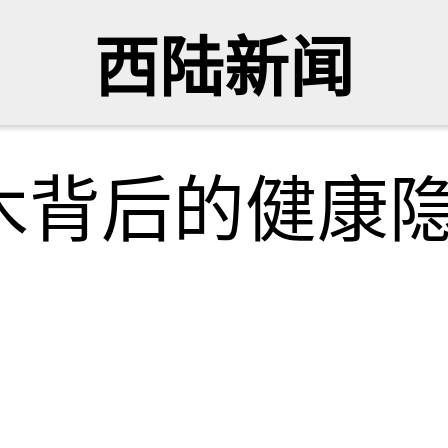
西陆新闻
木背后的健康