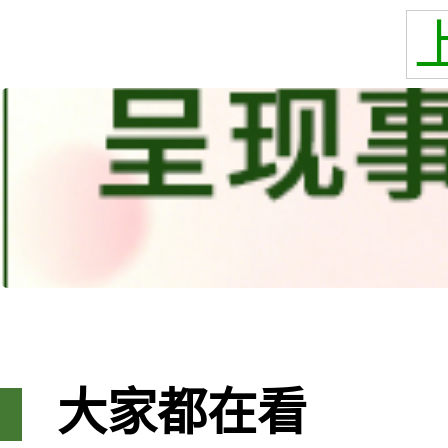
大家都在看