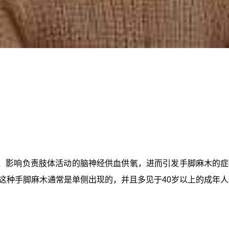
，影响负责肢体活动的脑神经供血供氧，进而引发手脚麻木的症
这种手脚麻木通常是单侧出现的，并且多见于40岁以上的成年人