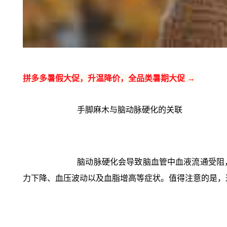
拼多多暑假大促，升温降价，全品类暑期大促 →
手脚麻木与脑动脉硬化的关联
脑动脉硬化会导致脑血管中血液流通受阻
力下降、血压波动以及血脂增高等症状。值得注意的是，