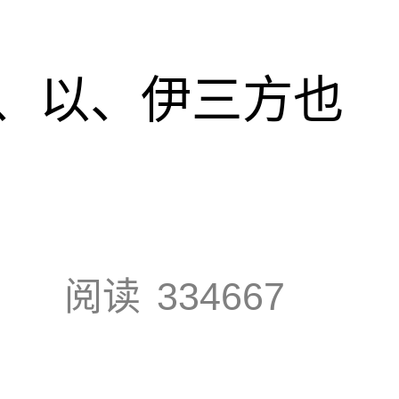
、以、伊三方也
阅读
334667