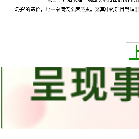
坛子”的造价，比一桌满汉全席还贵。这其中的项目管理