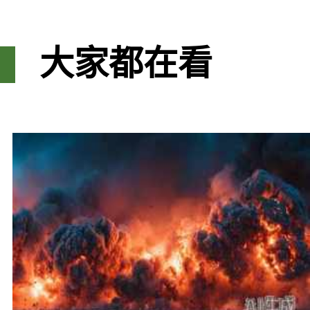
大家都在看