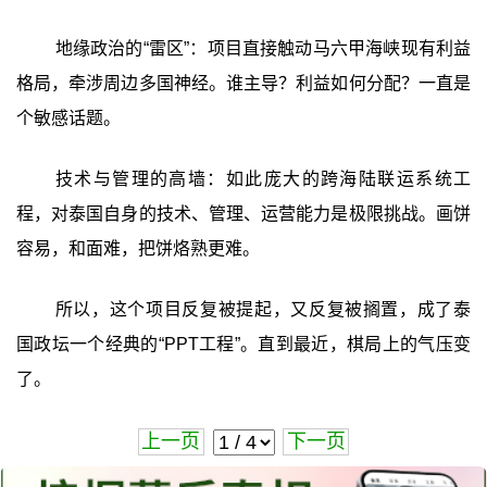
地缘政治的“雷区”‍：项目直接触动马六甲海峡现有利益
格局，牵涉周边多国神经。谁主导？利益如何分配？一直是
个敏感话题。
技术与管理的高墙：如此庞大的跨海陆联运系统工
程，对泰国自身的技术、管理、运营能力是极限挑战。画饼
容易，和面难，把饼烙熟更难。
所以，这个项目反复被提起，又反复被搁置，成了泰
国政坛一个经典的“PPT工程”。直到最近，棋局上的气压变
了。
上一页
下一页