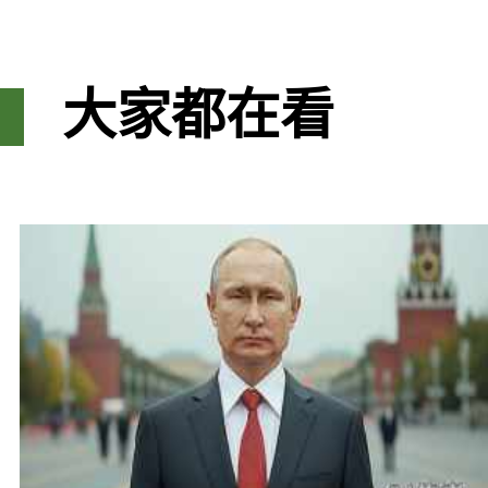
大家都在看