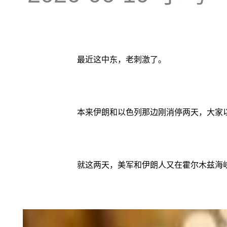
最近这中东，老刺激了。
本来伊朗和以色列那边刚消停两天，大家
就这两天，美军和伊朗人又在霍尔木兹海