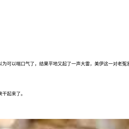
以为可以喘口气了，结果平地又起了一声大雷，美伊这一对老冤
峡干起来了。