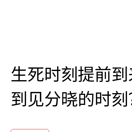
生死时刻提前到
到见分晓的时刻