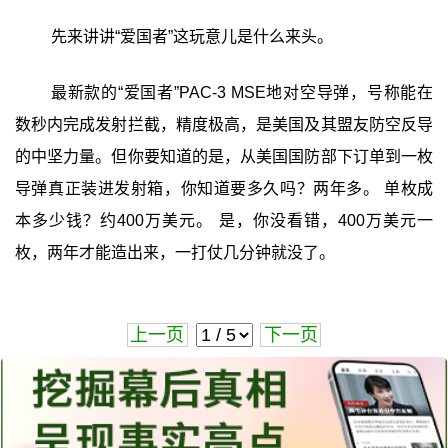
先来讲讲“爱国者”这玩意儿是什么来头。
最新款的“爱国者”PAC-3 MSE地对空导弹，号称能在
数秒内完成发射拦截，精度极高，是美国及其盟友防空反导
的中坚力量。但你要知道的是，从美国国防部下订单到一枚
导弹真正装进发射箱，你知道要多久吗？两年多。 单枚成
本多少钱？约400万美元。 是，你没看错，400万美元一
枚，两年才能造出来，一打仗几分钟就没了。
上一页
下一页