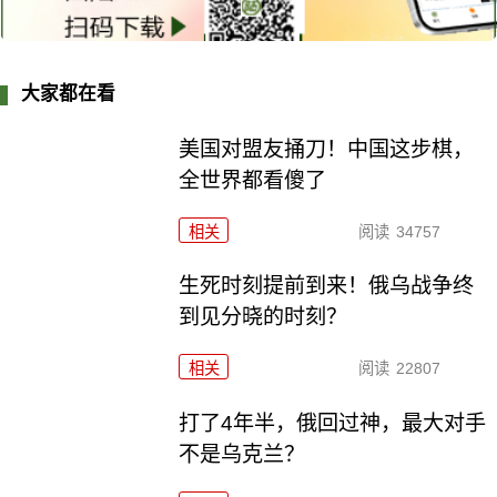
大家都在看
美国对盟友捅刀！中国这步棋，
全世界都看傻了
相关
阅读
34757
生死时刻提前到来！俄乌战争终
到见分晓的时刻？
相关
阅读
22807
打了4年半，俄回过神，最大对手
不是乌克兰？