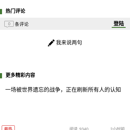
热门评论
登陆
0
条评论
我来说两句
更多精彩内容
一场被世界遗忘的战争，正在刷新所有人的认知
最热
阅读
9340
2小时前