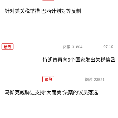
针对美关税举措 巴西计划对等反制
07-10
最热
阅读
31804
特朗普再向6个国家发出关税信函
最热
阅读
23521
马斯克威胁让支持“大而美”法案的议员落选