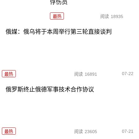
俘伤员
最热
阅读
18935
俄媒：俄乌将于本周举行第三轮直接谈判
07-22
最热
阅读
16891
俄罗斯终止俄德军事技术合作协议
07-21
最热
阅读
23605