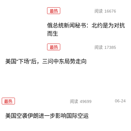
最热
阅读
16676
俄总统新闻秘书：北约是为对抗
而生
最热
阅读
17385
美国“下场”后，三问中东局势走向
06-24
最热
阅读
49699
美国空袭伊朗进一步影响国际空运