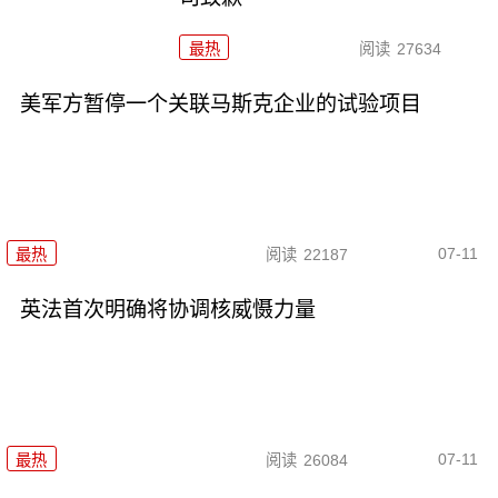
最热
阅读
27634
美军方暂停一个关联马斯克企业的试验项目
07-11
最热
阅读
22187
英法首次明确将协调核威慑力量
07-11
最热
阅读
26084