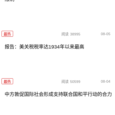
08-05
最热
阅读
38995
报告：美关税税率达1934年以来最高
08-04
最热
阅读
50599
中方敦促国际社会形成支持联合国和平行动的合力