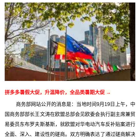
拼多多暑假大促，升温降价，全品类暑期大促 →
商务部网站公开的消息是：当地时间9月19日上午，中
国商务部部长王文涛在欧盟总部会见欧委会执行副主席兼贸
易委员东布罗夫斯基斯，就欧盟对华电动汽车反补贴案进行
全面、深入、建设性的磋商。双方明确表达了通过磋商解决