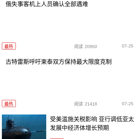
俄失事客机上人员确认全部遇难
07-25
最热
阅读
20950
古特雷斯呼吁柬泰双方保持最大限度克制
07-25
最热
阅读
21418
受美滥施关税影响 亚行调低亚太
发展中经济体增长预期