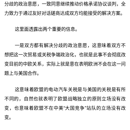
分歧的政治意愿，一致同意继续推动价格承诺协议谈判，全
力致力于通过友好对话磋商达成双方均能接受的解决方案。
这里面透露出两个重要的信息。
一是双方都有解决分歧的政治意愿，这意味着双方不
想把这一次贸易或关税争端政治化，也就是此事不会彻底改
变目前的中欧关系，实际上就是意在表明欧洲不会在这一问
题上与美国合作。
这意味着欧盟的电动汽车关税是与美国的关税是有所
不同的，自然也就表明了欧盟战略独立的原则立场没有改
变，也意味着欧盟不在中美“大国竞争”站队的立场没有改
变。