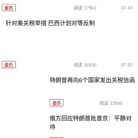
07-10
最热
阅读
17962
针对美关税举措 巴西计划对等反制
07-10
最热
阅读
31830
特朗普再向6个国家发出关税信函
最热
阅读
23540
俄方回应特朗普批普京：平静对
待