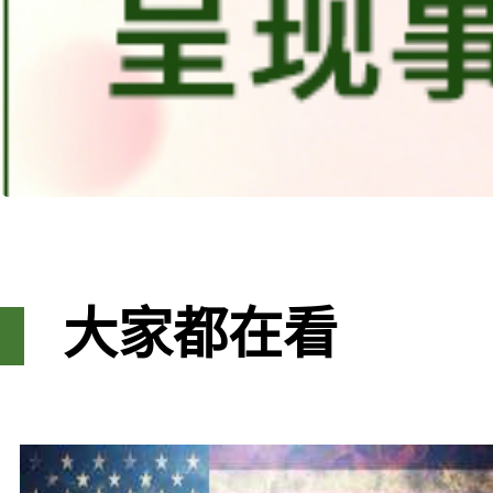
大家都在看