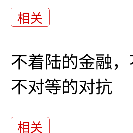
相关
不着陆的金融，
不对等的对抗
相关