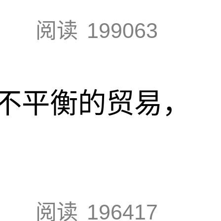
阅读
199063
不平衡的贸易，
阅读
196417