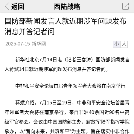
返回
西陆战略
国防部新闻发言人就近期涉军问题发布
消息并答记者问
小
大
2025-07-15
新华网
新华社北京7月14日电（记者王春涛）国防部新闻发言
人蒋斌14日就近期涉军问题发布消息并答记者问。
中非和平安全论坛首届青年领军者大会将在南京举行
蒋斌介绍，7月15日至19日，中非和平安全论坛首届青
年领军者大会将在南京举行，来自非洲40余国近90名中高
级军官参会。会议由中国国防部主办，解放军陆军指挥学院
承办，以“面向未来，共筑和平”为主题，旨在落实中非合作