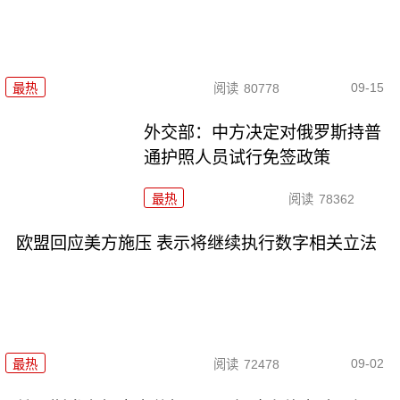
09-15
最热
阅读
80778
外交部：中方决定对俄罗斯持普
通护照人员试行免签政策
最热
阅读
78362
欧盟回应美方施压 表示将继续执行数字相关立法
09-02
最热
阅读
72478