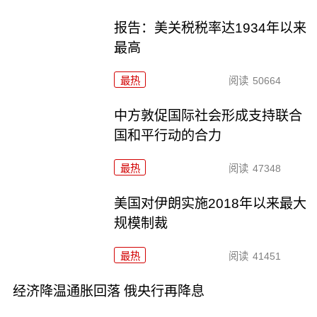
报告：美关税税率达1934年以来
最高
最热
阅读
50664
中方敦促国际社会形成支持联合
国和平行动的合力
最热
阅读
47348
美国对伊朗实施2018年以来最大
规模制裁
最热
阅读
41451
经济降温通胀回落 俄央行再降息