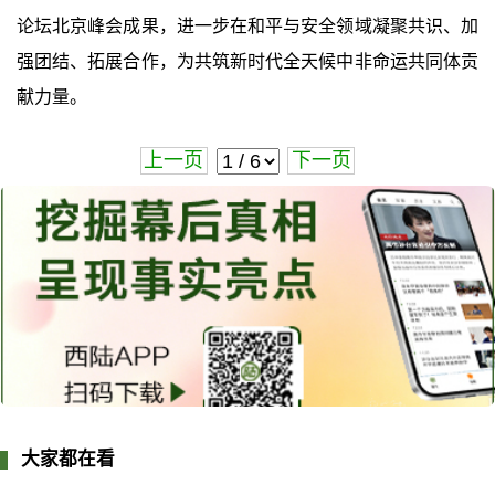
论坛北京峰会成果，进一步在和平与安全领域凝聚共识、加
强团结、拓展合作，为共筑新时代全天候中非命运共同体贡
献力量。
上一页
下一页
大家都在看