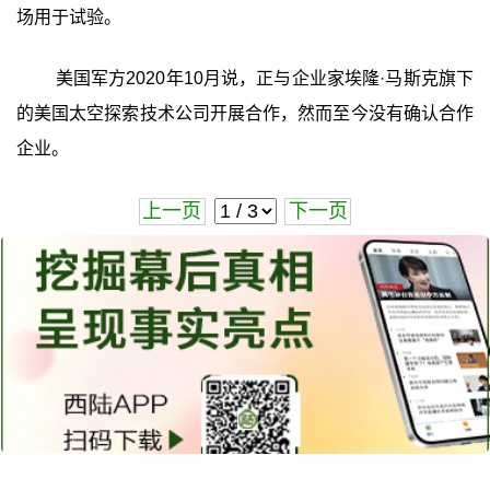
场用于试验。
美国军方2020年10月说，正与企业家埃隆·马斯克旗下
的美国太空探索技术公司开展合作，然而至今没有确认合作
企业。
上一页
下一页