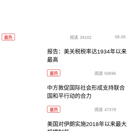
08-05
最热
阅读
39102
报告：美关税税率达1934年以来
最高
最热
阅读
50696
中方敦促国际社会形成支持联合
国和平行动的合力
最热
阅读
47378
美国对伊朗实施2018年以来最大