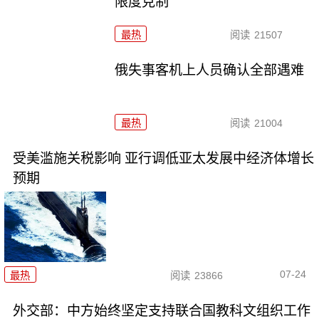
限度克制
最热
阅读
21507
俄失事客机上人员确认全部遇难
最热
阅读
21004
受美滥施关税影响 亚行调低亚太发展中经济体增长
预期
07-24
最热
阅读
23866
外交部：中方始终坚定支持联合国教科文组织工作