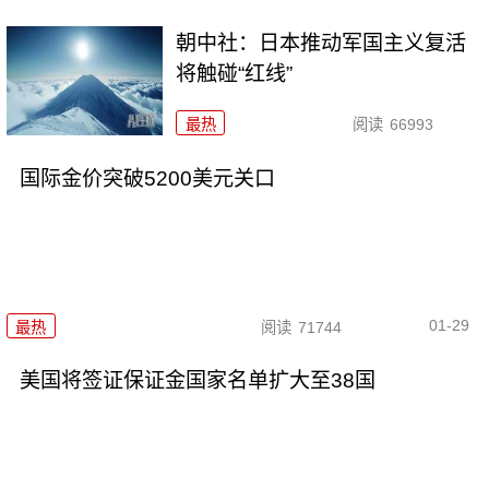
朝中社：日本推动军国主义复活
将触碰“红线”
最热
阅读
66993
国际金价突破5200美元关口
01-29
最热
阅读
71744
美国将签证保证金国家名单扩大至38国