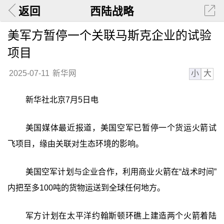
返回
西陆战略
美军方暂停一个关联马斯克企业的试验
项目
小
大
2025-07-11
新华网
新华社北京7月5日电
美国媒体最近报道，美国空军已暂停一个货运火箭试
飞项目，缘由关联对生态环境的影响。
美国空军计划与企业合作，利用商业火箭在“战术时间”
内把至多100吨的货物运送到全球任何地方。
军方计划在太平洋约翰斯顿环礁上建造两个火箭着陆