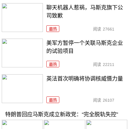
聊天机器人惹祸，马斯克旗下公
司致歉
最热
阅读
27661
美军方暂停一个关联马斯克企业
的试验项目
最热
阅读
22211
英法首次明确将协调核威慑力量
最热
阅读
26107
特朗普回应马斯克成立新政党：“完全脱轨失控”