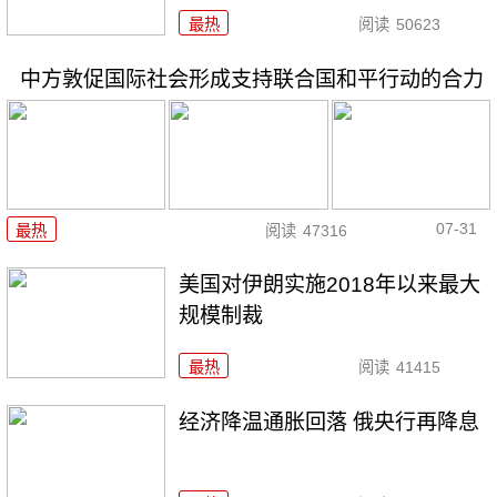
最热
阅读
50623
中方敦促国际社会形成支持联合国和平行动的合力
07-31
最热
阅读
47316
美国对伊朗实施2018年以来最大
规模制裁
最热
阅读
41415
经济降温通胀回落 俄央行再降息