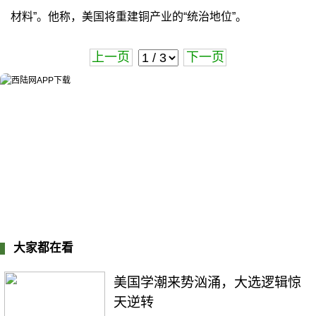
材料”。他称，美国将重建铜产业的“统治地位”。
上一页
下一页
大家都在看
美国学潮来势汹涌，大选逻辑惊
天逆转