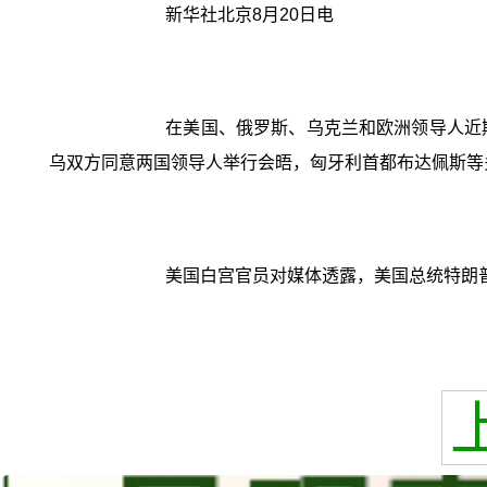
新华社北京8月20日电
在美国、俄罗斯、乌克兰和欧洲领导人近
乌双方同意两国领导人举行会晤，匈牙利首都布达佩斯等
美国白宫官员对媒体透露，美国总统特朗