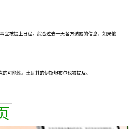
事宜被提上日程。综合过去一天各方透露的信息，如果俄
点的可能性。土耳其的伊斯坦布尔也被提及。
页