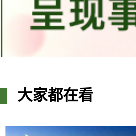
大家都在看