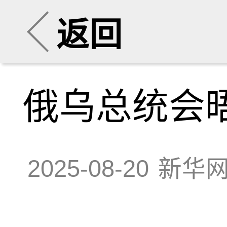
返回
俄乌总统会
2025-08-20
新华