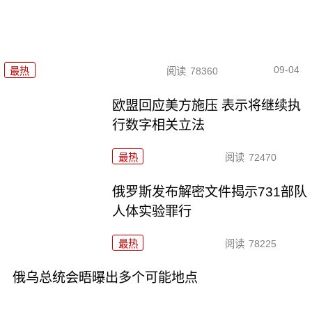
09-04
最热
阅读
78360
欧盟回应美方施压 表示将继续执
行数字相关立法
最热
阅读
72470
俄罗斯发布解密文件揭示731部队
人体实验罪行
最热
阅读
78225
俄乌总统会晤曝出多个可能地点