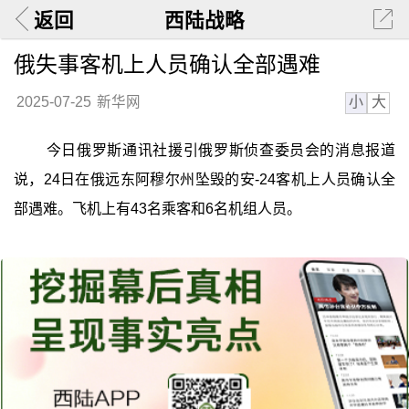
返回
西陆战略
俄失事客机上人员确认全部遇难
小
大
2025-07-25
新华网
今日俄罗斯通讯社援引俄罗斯侦查委员会的消息报道
说，24日在俄远东阿穆尔州坠毁的安-24客机上人员确认全
部遇难。飞机上有43名乘客和6名机组人员。