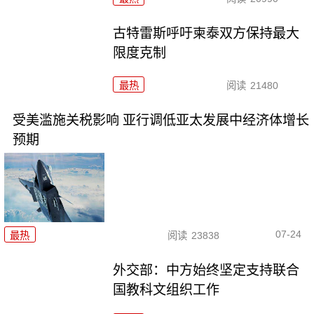
古特雷斯呼吁柬泰双方保持最大
限度克制
最热
阅读
21480
受美滥施关税影响 亚行调低亚太发展中经济体增长
预期
07-24
最热
阅读
23838
外交部：中方始终坚定支持联合
国教科文组织工作