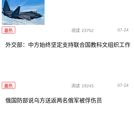
07-24
最热
阅读
23752
外交部：中方始终坚定支持联合国教科文组织工作
07-24
最热
阅读
19243
俄国防部说乌方送返两名俄军被俘伤员