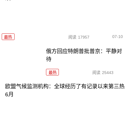
07-10
最热
阅读
17957
俄方回应特朗普批普京：平静对
待
最热
阅读
25443
欧盟气候监测机构：全球经历了有记录以来第三热
6月