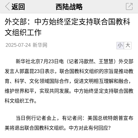
返回
西陆战略
外交部：中方始终坚定支持联合国教科
文组织工作
小
大
2025-07-24
新华网
新华社北京7月23日电（记者冯歆然、王慧慧）外交部
发言人郭嘉昆23日表示，联合国教科文组织的宗旨是推动教
育、科学、文化领域国际合作，促进文明相互理解和融合，
维护世界和平，实现共同发展。中方始终坚定支持联合国教
科文组织工作。
当日例行记者会上，有记者问：美国总统特朗普宣布
美将退出联合国教科文组织。中方对此有何回应？