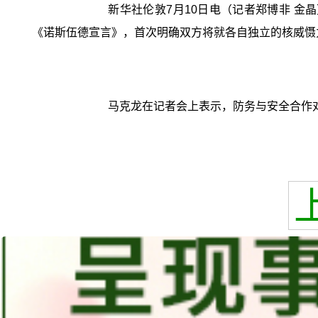
新华社伦敦7月10日电（记者郑博非 
《诺斯伍德宣言》，首次明确双方将就各自独立的核威慑
马克龙在记者会上表示，防务与安全合作