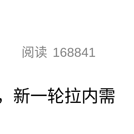
阅读
168841
，新一轮拉内需