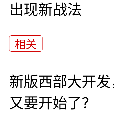
出现新战法
相关
新版西部大开发
又要开始了？