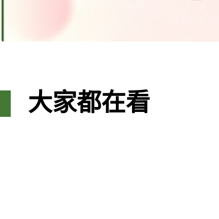
大家都在看