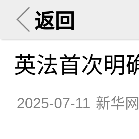
返回
英法首次明
2025-07-11
新华