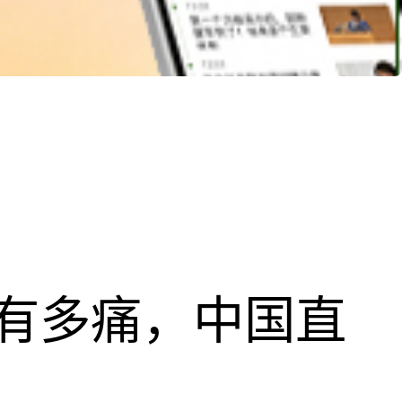
有多痛，中国直