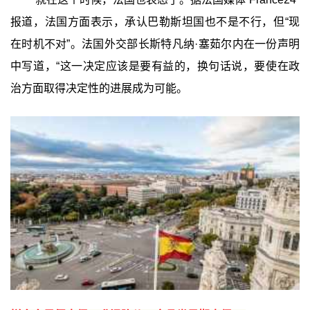
报道，法国方面表示，承认巴勒斯坦国也不是不行，但“现
在时机不对”。法国外交部长斯特凡纳·塞茹尔内在一份声明
中写道，“这一决定应该是要有益的，换句话说，要使在政
治方面取得决定性的进展成为可能。