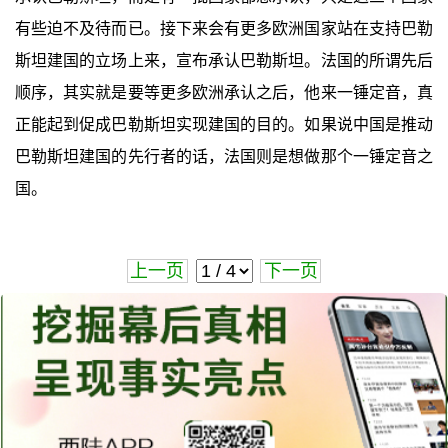
有些迫不及待而已。接下来会有更多欧洲国家站在支持巴勒
斯坦建国的立场上来，宣布承认巴勒斯坦。法国的所谓先后
顺序，其实就是要等更多欧洲承认之后，他来一锤定音，真
正能起到促成巴勒斯坦实现建国的目的。如果说中国是推动
巴勒斯坦建国的先行者的话，法国则是想做那个一锤定音之
国。
上一页
下一页