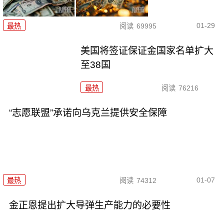
01-29
最热
阅读
69995
美国将签证保证金国家名单扩大
至38国
最热
阅读
76216
“志愿联盟”承诺向乌克兰提供安全保障
01-07
最热
阅读
74312
金正恩提出扩大导弹生产能力的必要性