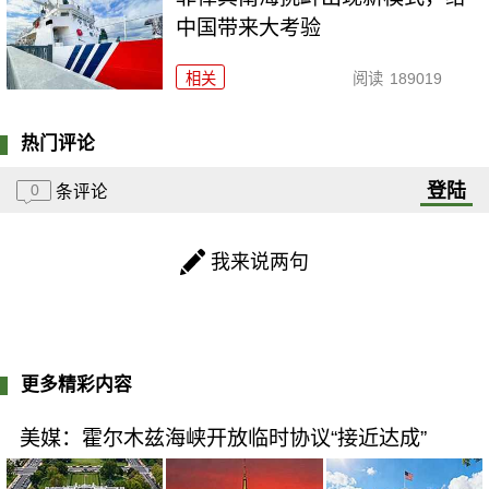
中国带来大考验
相关
阅读
189019
热门评论
登陆
0
条评论
我来说两句
更多精彩内容
美媒：霍尔木兹海峡开放临时协议“接近达成”