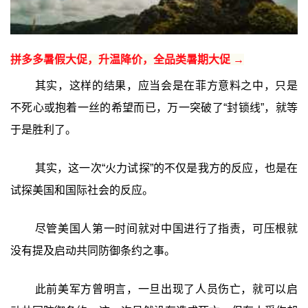
拼多多暑假大促，升温降价，全品类暑期大促 →
其实，这样的结果，应当会是在菲方意料之中，只是
不死心或抱着一丝的希望而已，万一突破了“封锁线”，就等
于是胜利了。
其实，这一次“火力试探”的不仅是我方的反应，也是在
试探美国和国际社会的反应。
尽管美国人第一时间就对中国进行了指责，可压根就
没有提及启动共同防御条约之事。
此前美军方曾明言，一旦出现了人员伤亡，就可以启