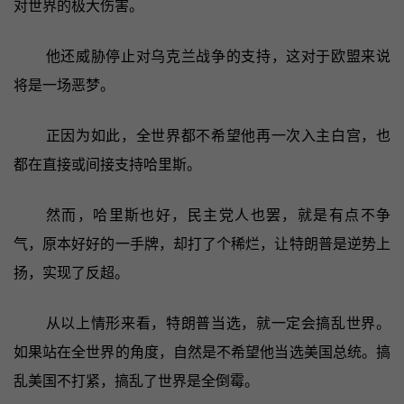
对世界的极大伤害。
他还威胁停止对乌克兰战争的支持，这对于欧盟来说
将是一场恶梦。
正因为如此，全世界都不希望他再一次入主白宫，也
都在直接或间接支持哈里斯。
然而，哈里斯也好，民主党人也罢，就是有点不争
气，原本好好的一手牌，却打了个稀烂，让特朗普是逆势上
扬，实现了反超。
从以上情形来看，特朗普当选，就一定会搞乱世界。
如果站在全世界的角度，自然是不希望他当选美国总统。搞
乱美国不打紧，搞乱了世界是全倒霉。