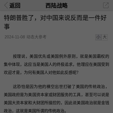
返回
西陆战略
特朗普胜了，对中国来说反而是一件好
事
小
大
2024-11-08
动态大参考
按理说，美国优先或美国例外原则，就是美国霸权的
集中体现，这应当是美国人的终极追求，他理应在美国受到
欢迎才是，为何有美国人对他如此反感呢？
这恐怕是因为他的横空出世打破了美国的传统政治，
美国政府是为美国资本家或财团服务的工具，甚至可以说是
美国大资本家和大财团所操控的，因此说美国政治就是金钱
政治，这就是美国所谓的传统政治。