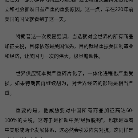
立和社会撕裂日益严重的重要原因。这一点，早在220年前
美国的国父就看到了这一天。
特朗普这一次反复强调，当选就对全世界的所有商品
加征关税，目标依然是美国优先，目的就是重振美国制造业
和经济，让美国再一次的伟大，极具煽动性。
世界供应链本就严重碎片化了，一体化进程也严重受
损，如果特朗普再继续胡为，对世界经济的影响是相当严
重。
重要的是，他威胁要对中国所有商品加征高达60-
100%的关税，这等于是推动中美“经贸脱钩”，也就是逼着
中美形成两个发展体系，这必然会引发阵营对抗，这同样是