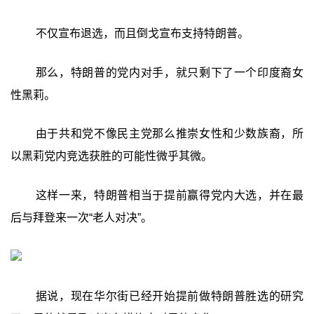
不仅宣布退选，而且倒戈宣布支持特朗普。
那么，特朗普的党内对手，就只剩下了一个印度裔女
性黑莉。
由于共和党不像民主党那么推崇女性和少数族裔，所
以黑莉党内竞选获胜的可能性微乎其微。
这样一来，特朗普相当于提前赢得党内大选，并在最
后与拜登来一次“老人对决”。
据说，现在华尔街已经开始提前做特朗普胜选的研究