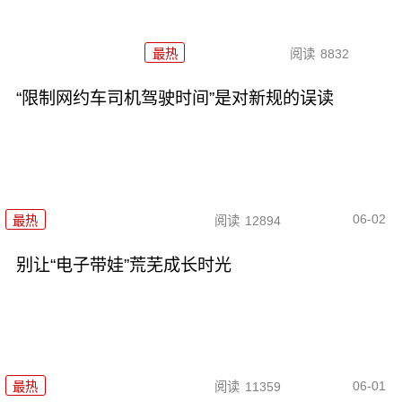
最热
阅读
8832
“限制网约车司机驾驶时间”是对新规的误读
06-02
最热
阅读
12894
别让“电子带娃”荒芜成长时光
06-01
最热
阅读
11359