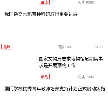
最热
阅读
8368
我国杂交水稻育种科研取得重要进展
07-22
最热
阅读
9440
国家文物局要求博物馆暑期实事
求是开展预约工作
最热
阅读
7382
国门学校优秀青年教师培养支持计划正式启动实施