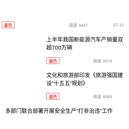
07-10
最热
阅读
9447
上半年我国新能源汽车产销量双
超700万辆
最热
阅读
8074
文化和旅游部印发《旅游强国建
设“十五五”规划》
最热
阅读
8089
多部门联合部署开展安全生产“打非治违”工作