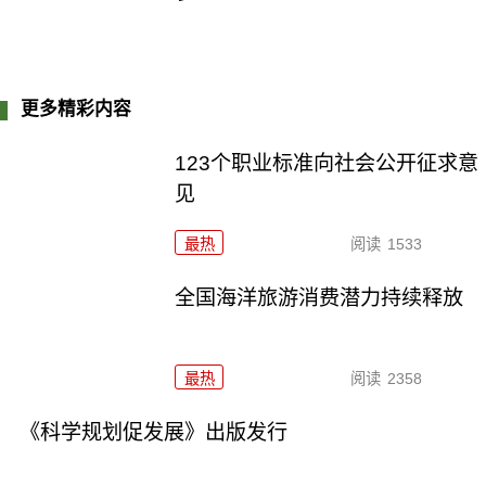
更多精彩内容
123个职业标准向社会公开征求意
见
最热
阅读
1533
全国海洋旅游消费潜力持续释放
最热
阅读
2358
《科学规划促发展》出版发行