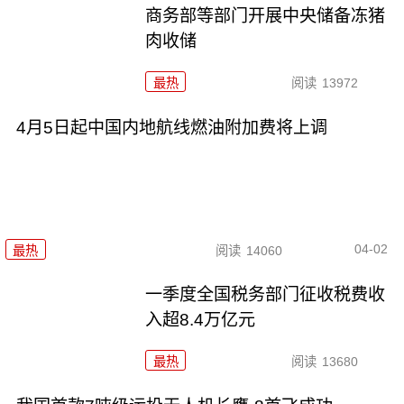
商务部等部门开展中央储备冻猪
肉收储
最热
阅读
13972
4月5日起中国内地航线燃油附加费将上调
04-02
最热
阅读
14060
一季度全国税务部门征收税费收
入超8.4万亿元
最热
阅读
13680