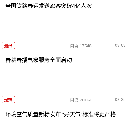
全国铁路春运发送旅客突破4亿人次
03-03
最热
阅读
17548
春耕春播气象服务全面启动
02-28
最热
阅读
20164
环境空气质量新标发布 “好天气”标准将更严格