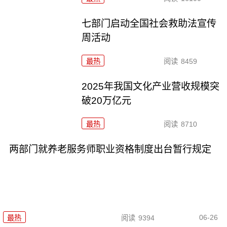
七部门启动全国社会救助法宣传
周活动
最热
阅读
8459
2025年我国文化产业营收规模突
破20万亿元
最热
阅读
8710
两部门就养老服务师职业资格制度出台暂行规定
06-26
最热
阅读
9394