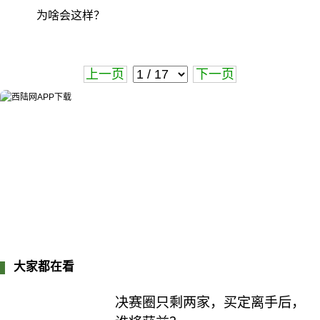
为啥会这样？
上一页
下一页
大家都在看
决赛圈只剩两家，买定离手后，