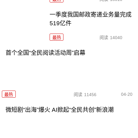
一季度我国邮政寄递业务量完成
519亿件
最热
阅读
14040
首个全国“全民阅读活动周”启幕
04-20
最热
阅读
11456
微短剧“出海”爆火 AI掀起“全民共创”新浪潮