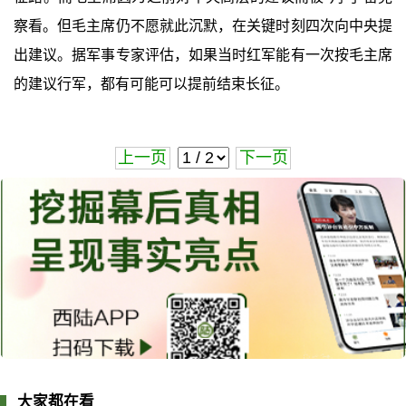
察看。但毛主席仍不愿就此沉默，在关键时刻四次向中央提
出建议。据军事专家评估，如果当时红军能有一次按毛主席
的建议行军，都有可能可以提前结束长征。
上一页
下一页
大家都在看