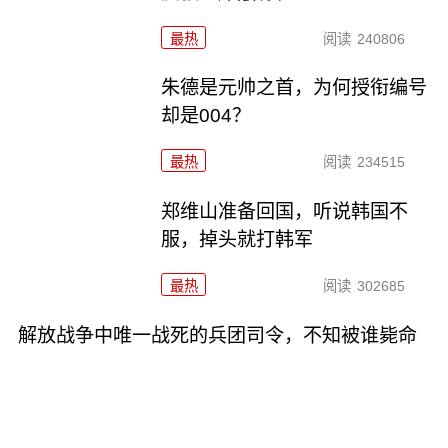
最热
阅读
240806
朱德是元帅之首，为何授衔编号
却是004？
最热
阅读
234515
郑维山准备回国，听说韩国不
服，掉头就打韩军
最热
阅读
302685
解放战争中唯一战死的兵团司令，不知被谁毙命