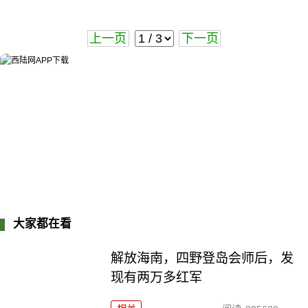
上一页
下一页
大家都在看
解放海南，四野登岛会师后，发
现有两万多红军