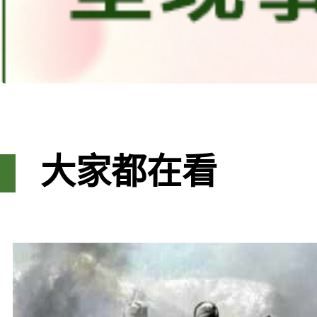
大家都在看