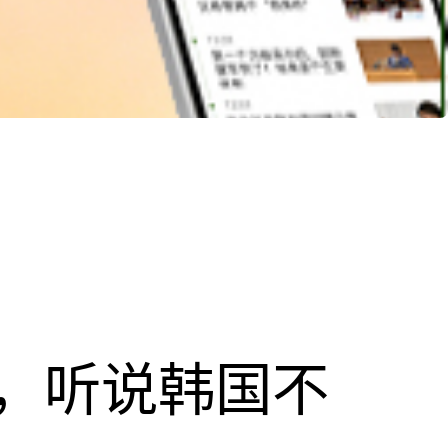
，听说韩国不