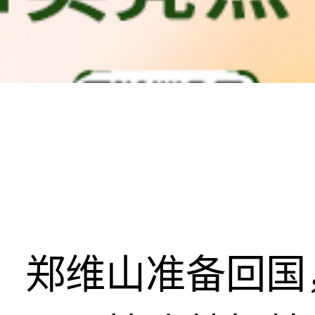
郑维山准备回国