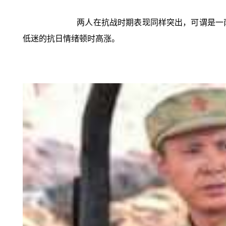
两人在抗战时期表现同样突出，可谓是一
低迷的抗日情绪顿时高涨。