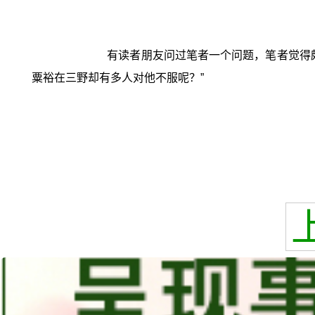
有读者朋友问过笔者一个问题，笔者觉得
粟裕在三野却有多人对他不服呢？”