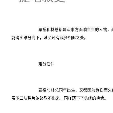
粟裕和林总都是军事方面响当当的人物，
能确实难分高下，甚至还有诸多相似之处。
难分伯仲
粟裕与林总同年出生，又都因为负伤而久
留下三块弹片始终取不出来，同样落下了头疼的毛病。