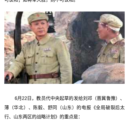
6月22日，教员代中央起草的发给刘邓（晋冀鲁豫）、
薄（华北）、陈毅、舒同（山东）的电报《全局破裂后太
行、山东两区的战略计划》的重点是：