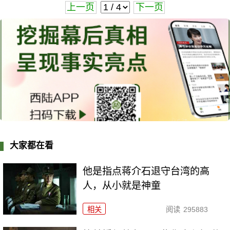
上一页
下一页
大家都在看
他是指点蒋介石退守台湾的高
人，从小就是神童
相关
阅读
295883