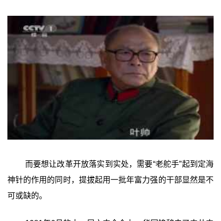
而要想让改革开放落实到实处，需要“老舵手”起到定海
神针的作用的同时，提拔起用一批年富力强的干部显然是不
可或缺的。