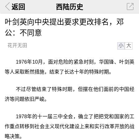
返回
西陆历史
叶剑英向中央提出要求更改排名，邓
公：不同意
小
大
花开无田
1976年10月，面对危险的紧急时刻，华国锋、叶剑英
等人采取断然措施，结束了长达十年的特殊时期。
不过尽管结束了特殊时期，但摆在他们面前的中国经
济等问题依旧严峻。
1978年的十一届三中全会，确立了把把党和国家的工
作重点转移到社会主义现代化建设上来和实行改革开放的战
略决策。