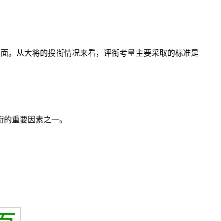
方面。从大将的授衔情况来看，评衔考量主要采取的标准是
衔的重要因素之一。