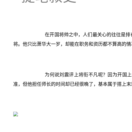
在开国将帅之中，人们最关心的往往是排
将。他只比萧华大一岁，却能在职务和资历都不算高的情
为何说刘震评上将衔不凡呢？因为开国上
准，但他担任师长的时间却已经很晚了，基本属于搭上末