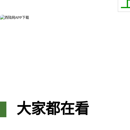
大家都在看