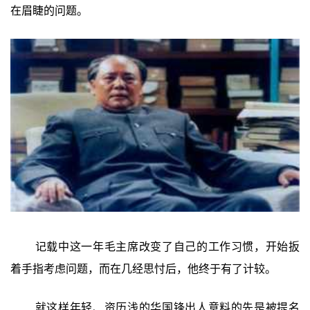
在眉睫的问题。
记载中这一年毛主席改变了自己的工作习惯，开始扳
着手指考虑问题，而在几经思忖后，他终于有了计较。
就这样年轻、资历浅的华国锋出人意料的先是被提名