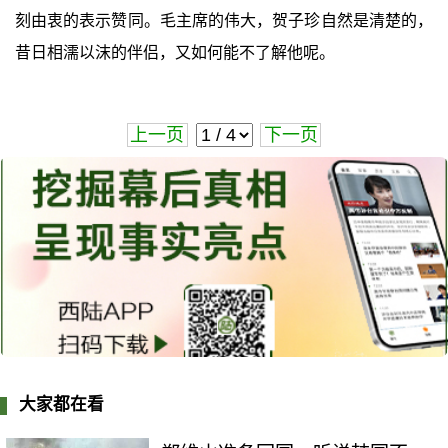
刻由衷的表示赞同。毛主席的伟大，贺子珍自然是清楚的，
昔日相濡以沫的伴侣，又如何能不了解他呢。
上一页
下一页
大家都在看