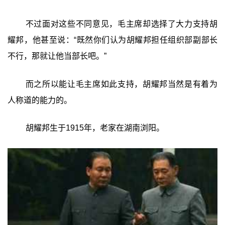
不过面对这些不同意见，毛主席却选择了大力支持胡
耀邦，他甚至说：“既然你们认为胡耀邦担任组织部副部长
不行，那就让他当部长吧。”
而之所以能让毛主席如此支持，胡耀邦当然是有着为
人称道的能力的。
胡耀邦生于1915年，老家在湖南浏阳。