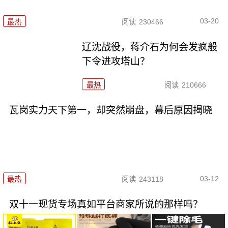
03-20
最热
阅读
230466
辽沈战役，蒋介石为何会发疯般
下令进攻塔山？
最热
阅读
210666
瓦岗实力天下第一，却突然崩盘，幕后原因揭晓
03-12
最热
阅读
243118
双十一现货专场真如平台商家所说的那样吗？