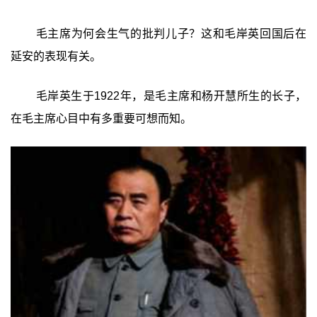
毛主席为何会生气的批判儿子？这和毛岸英回国后在
延安的表现有关。
毛岸英生于1922年，是毛主席和杨开慧所生的长子，
在毛主席心目中有多重要可想而知。