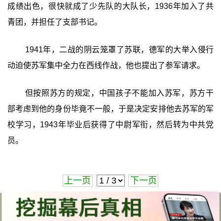
成绩出色，很快就成了少先队的大队长，1936年加入了共
青团，并担任了支部书记。
1941年，二战的阴云笼罩了苏联，德军的大举入侵行
动迫使苏军集中全力在西线作战，他也提出了参军请求。
但按照苏方的规定，中国孩子不能加入苏军，苏方干
部考虑到他的身份毕竟不一般，于是决定安排他去苏军的军
校学习，1943年毕业后获得了中尉军衔，然后转为中共党
员。
上一页
下一页