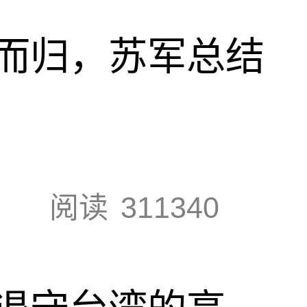
而归，苏军总结
阅读
311340