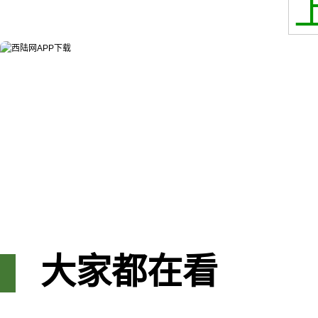
大家都在看