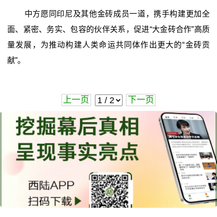
中方愿同印尼及其他金砖成员一道，携手构建更加全
面、紧密、务实、包容的伙伴关系，促进“大金砖合作”高质
量发展，为推动构建人类命运共同体作出更大的“金砖贡
献”。
上一页
下一页