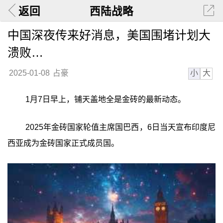
返回
西陆战略
中国深夜传来好消息，美国围堵计划大
溃败…
小
大
2025-01-08
占豪
1月7日早上，铺天盖地全是金砖的最新动态。
2025年金砖国家轮值主席国巴西，6日当天宣布印度尼
西亚成为金砖国家正式成员国。