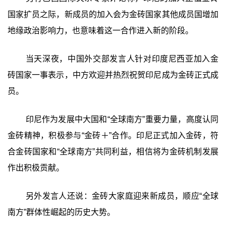
国家扩员之际，新成员的加入会为金砖国家其他成员国增加
地缘政治影响力，也意味着这一合作进入新的阶段。
当天深夜，中国外交部发言人针对印度尼西亚加入金
砖国家一事表示，中方欢迎并热烈祝贺印尼成为金砖正式成
员。
印尼作为发展中大国和“全球南方”重要力量，高度认同
金砖精神，积极参与“金砖＋”合作。印尼正式加入金砖，符
合金砖国家和“全球南方”共同利益，相信将为金砖机制发展
作出积极贡献。
另外发言人还说：金砖大家庭迎来新成员，顺应“全球
南方”群体性崛起的历史大势。