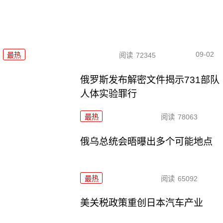
09-02
最热
阅读
72345
俄罗斯发布解密文件揭示731部队
人体实验罪行
最热
阅读
78063
俄乌总统会晤曝出多个可能地点
最热
阅读
65092
美关税政策重创日本汽车产业